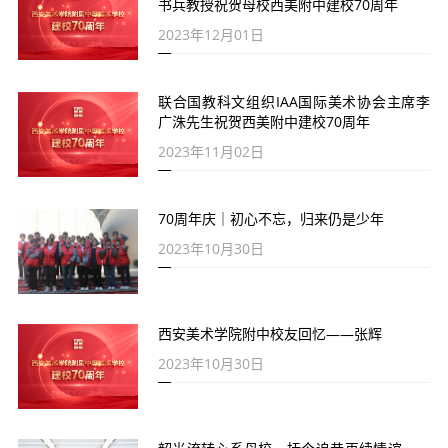
书兵教授祝贺母校西美附中建校70周年
2023年12月01日
联合国教科文组织IAA国际美术协会主席李
广洙先生祝贺西美附中建校70周年
2023年11月02日
70周年庆｜初心不忘，归来仍是少年
2023年10月30日
西安美术学院附中校友回忆——张辉
2023年10月30日